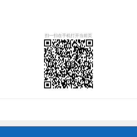
扫一扫在手机打开当前页