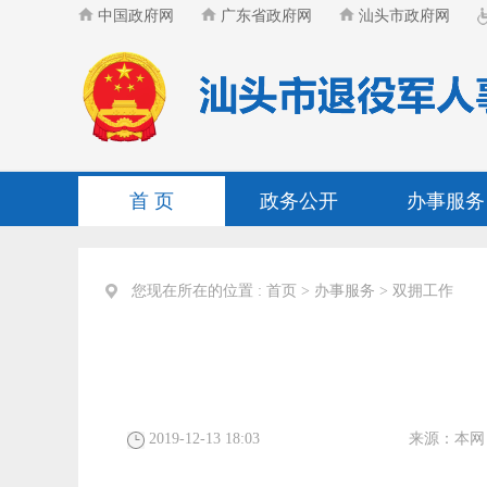
中国政府网
广东省政府网
汕头市政府网
首 页
政务公开
办事服务
您现在所在的位置 :
首页
>
办事服务
>
双拥工作
2019-12-13 18:03
来源：
本网