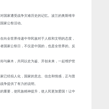
人对国家遭受战争灾难历史的记忆。波兰的奥斯维辛
行国家公祭活动。
。
，在向全世界传递中华民族对于人权和文明的态度，
难者国家公祭日，不仅是中国的，也是全世界的。反
却与麻木，共同以史为鉴、开创未来，一起维护世
国家已经拟人化，国家的意志、信念和情感，正与普
华战争提供了有力的说明。
的重要，使民族精神提升，使人民更加爱国！让中