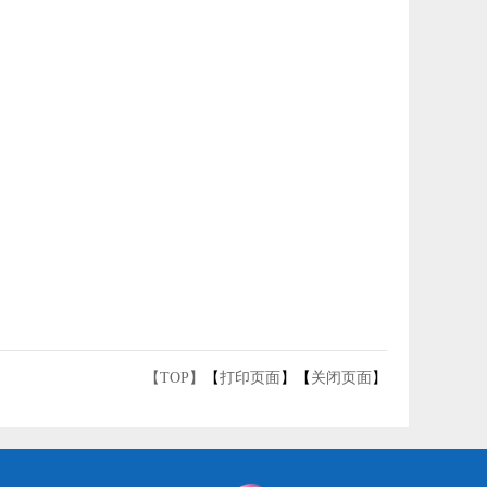
【TOP】
【
打印页面
】【
关闭页面
】