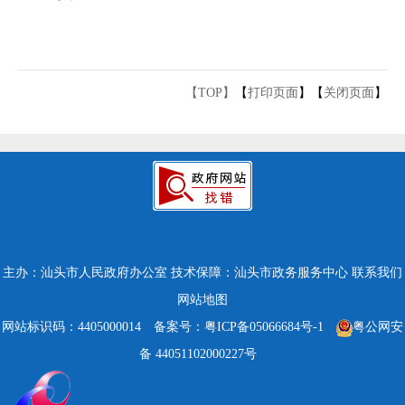
【TOP】
【
打印页面
】【
关闭页面
】
主办：汕头市人民政府办公室
技术保障：汕头市政务服务中心
联系我们
网站地图
网站标识码：4405000014
备案号：粤ICP备05066684号-1
粤公网安
备 44051102000227号