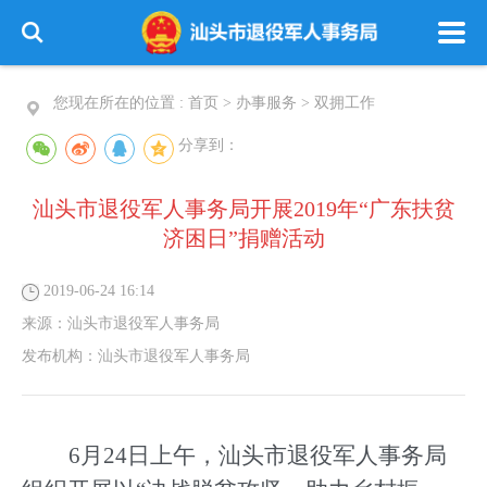
您现在所在的位置 :
首页
>
办事服务
>
双拥工作
分享到：
汕头市退役军人事务局开展2019年“广东扶贫
济困日”捐赠活动
2019-06-24 16:14
来源：
汕头市退役军人事务局
发布机构：
汕头市退役军人事务局
6
月
24
日
上午，汕头市退役军人事务局