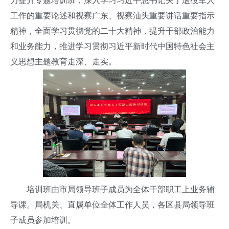
力提升专题培训班，深入学习习近平总书记关于退役军人
工作的重要论述和视察广东、视察汕头重要讲话重要指示
精神，全面学习贯彻党的二十大精神，提升干部政治能力
和业务能力，推进学习贯彻习近平新时代中国特色社会主
义思想主题教育走深、走实。
培训班由市局领导班子成员为全体干部职工上业务辅
导课。局机关、直属单位全体工作人员，各区县局领导班
子成员参加培训。