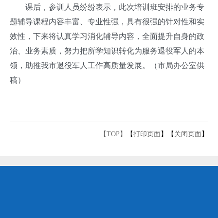
课后，参训人员纷纷表示，此次培训班安排的业务专
题辅导课程内容丰富、专业性强，具有很强的针对性和实
效性，下来将认真学习消化辅导内容，全面提升自身的政
治、业务素质，努力把所学知识转化为服务退役军人的本
领，助推我市退役军人工作高质量发展。（市局办公室供
稿）
【TOP】
【
打印页面
】【
关闭页面
】