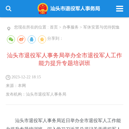
您现在所在的位置 :
首页
>
办事服务
>
军休安置与优待抚恤
分享到：
汕头市退役军人事务局举办全市退役军人工作
能力提升专题培训班
2023-12-22 18:15
来源：
本网
发布机构：
汕头市退役军人事务局
汕头市退役军人事务局近日举办全市退役军人工作能