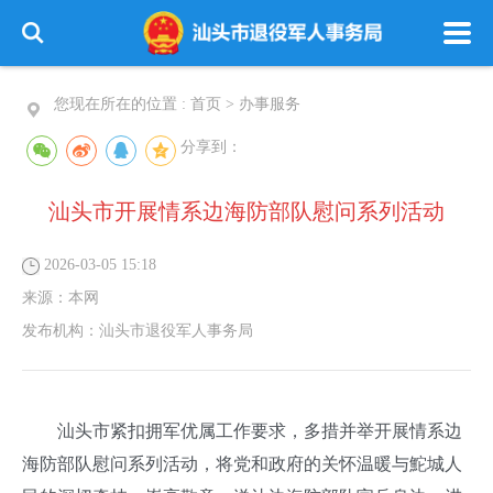
您现在所在的位置 :
首页
>
办事服务
分享到：
汕头市开展情系边海防部队慰问系列活动
2026-03-05 15:18
来源：
本网
发布机构：
汕头市退役军人事务局
汕头市紧扣拥军优属工作要求，多措并举开展情系边
海防部队慰问系列活动，将党和政府的关怀温暖与鮀城人