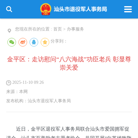
您现在所在的位置 :
首页
>
办事服务
分享到：
金平区：走访慰问“八六海战”功臣老兵 彰显尊
崇关爱
2025-11-10 09:26
来源：
本网
发布机构：
汕头市退役军人事务局
近日，金平区退役军人事务局联合汕头市爱国拥军促