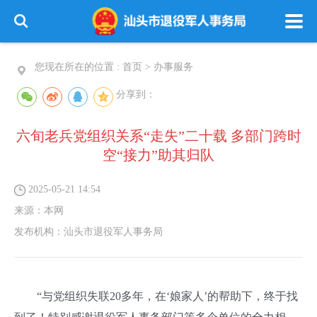
您现在所在的位置 :
首页
>
办事服务
分享到：
六旬老兵党组织关系“走失”二十载 多部门跨时
空“接力”助其归队
2025-05-21 14:54
来源：
本网
发布机构：
汕头市退役军人事务局
“与党组织失联20多年，在‘娘家人’的帮助下，终于找