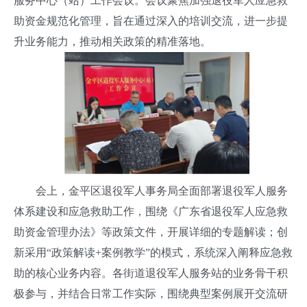
服务中心（站）工作会议。会议聚焦加强退役军人应急救
助资金规范化管理，旨在通过深入的培训交流，进一步提
升业务能力，推动相关政策的精准落地。
会上，金平区退役军人事务局全面部署退役军人服务
体系建设和应急救助工作，围绕《广东省退役军人应急救
助资金管理办法》等政策文件，开展详细的专题解读；创
新采用“政策解读+案例教学”的模式，系统深入阐释应急救
助的核心业务内容。各街道退役军人服务站的业务骨干积
极参与，并结合日常工作实际，围绕典型案例展开交流研