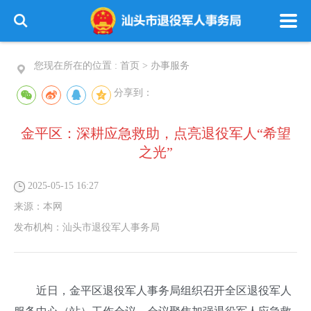
您现在所在的位置 :
首页
>
办事服务
分享到：
金平区：深耕应急救助，点亮退役军人“希望
之光”
2025-05-15 16:27
来源：
本网
发布机构：
汕头市退役军人事务局
近日，金平区退役军人事务局组织召开全区退役军人