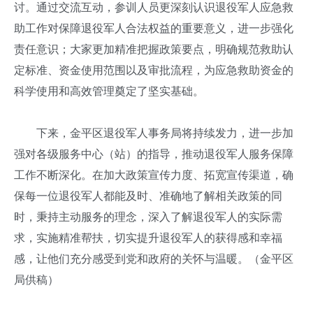
讨。通过交流互动，参训人员更深刻认识退役军人应急救
助工作对保障退役军人合法权益的重要意义，进一步强化
责任意识；大家更加精准把握政策要点，明确规范救助认
定标准、资金使用范围以及审批流程，为应急救助资金的
科学使用和高效管理奠定了坚实基础。
下来，金平区退役军人事务局将持续发力，进一步加
强对各级服务中心（站）的指导，推动退役军人服务保障
工作不断深化。在加大政策宣传力度、拓宽宣传渠道，确
保每一位退役军人都能及时、准确地了解相关政策的同
时，秉持主动服务的理念，深入了解退役军人的实际需
求，实施精准帮扶，切实提升退役军人的获得感和幸福
感，让他们充分感受到党和政府的关怀与温暖。
（金平区
局供稿）