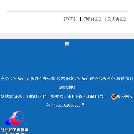
【TOP】
【
打印页面
】【
关闭页面
】
主办：汕头市人民政府办公室
技术保障：汕头市政务服务中心
联系我们
网站地图
网站标识码：4405000014
备案号：粤ICP备05066684号-1
粤公网安
备 44051102000227号