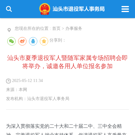
您现在所在的位置 :
首页
>
办事服务
分享到：
汕头市夏季退役军人暨随军家属专场招聘会即
将举办，诚邀各用人单位报名参加
2025-05-12 11:34
来源：
本网
发布机构：
汕头市退役军人事务局
为深入贯彻落实党的二十大和二十届二中、三中全会精