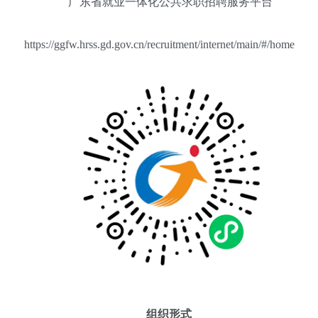
广东省就业一体化公共求职招聘服务平台
https://ggfw.hrss.gd.gov.cn/recruitment/internet/main/#/home
组织形式