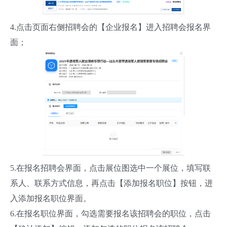
4.点击页面右侧招聘会的【企业报名】进入招聘会报名界
面；
5.在报名招聘会界面，点击展位图选中一个展位，填写联
系人、联系方式信息，再点击【添加报名职位】按钮，进
入添加报名职位界面。
6.在报名职位界面，勾选需要报名该招聘会的职位，点击