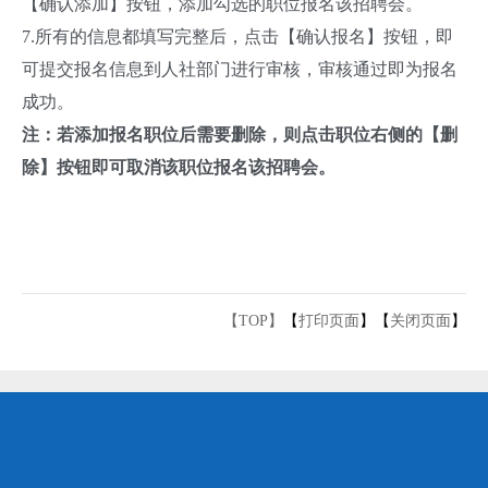
【确认添加】按钮，添加勾选的职位报名该招聘会。
7.所有的信息都填写完整后，点击【确认报名】按钮，即
可提交报名信息到人社部门进行审核，审核通过即为报名
成功。
注：若添加报名职位后需要删除，则点击职位右侧的【删
除】按钮即可取消该职位报名该招聘会。
【TOP】
【
打印页面
】【
关闭页面
】