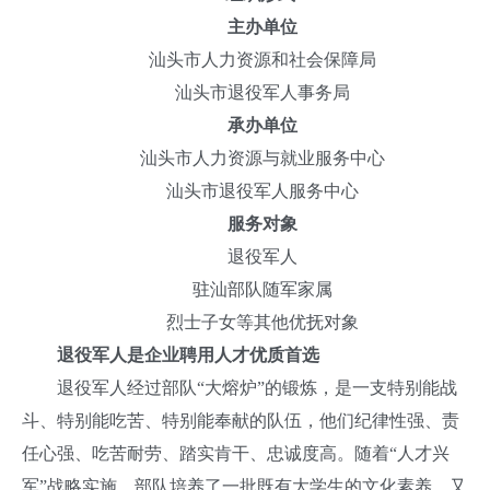
主办单位
汕头市人力资源和社会保障局
汕头市退役军人事务局
承办单位
汕头市人力资源与就业服务中心
汕头市退役军人服务中心
服务对象
退役军人
驻汕部队随军家属
烈士子女等其他优抚对象
退役军人是企业聘用人才优质首选
退役军人经过部队“大熔炉”的锻炼，是一支特别能战
斗、特别能吃苦、特别能奉献的队伍，他们纪律性强、责
任心强、吃苦耐劳、踏实肯干、忠诚度高。随着“人才兴
军”战略实施，部队培养了一批既有大学生的文化素养、又