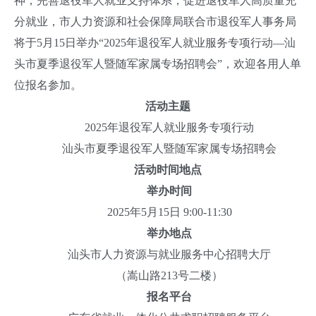
神，完善退役军人就业支持体系，促进退役军人高质量充
分就业，市人力资源和社会保障局联合市退役军人事务局
将于5月15日举办“2025年退役军人就业服务专项行动—汕
头市夏季退役军人暨随军家属专场招聘会”，欢迎各用人单
位报名参加。
活动主题
2025年退役军人就业服务专项行动
汕头市夏季退役军人暨随军家属专场招聘会
活动时间地点
举办时间
2025年5月15日 9:00-11:30
举办地点
汕头市人力资源与就业服务中心招聘大厅
（嵩山路213号二楼）
报名平台