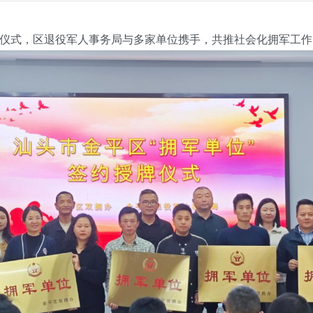
式，区退役军人事务局与多家单位携手，共推社会化拥军工作