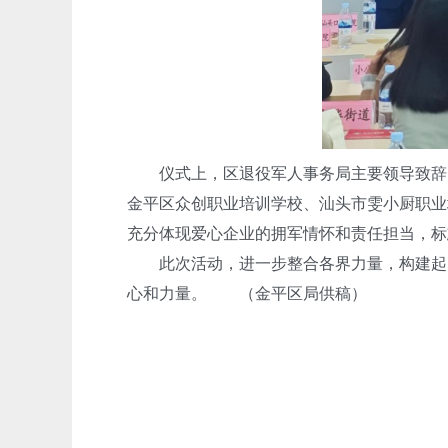
仪式上，区退役军人事务局主要领导致辞，
金平区众创职业培训学校、汕头市雯小厨职业
充分体现爱心企业的拥军情怀和责任担当，标
此次活动，进一步整合各界力量，构建起多
心和力量。 （金平区局供稿）