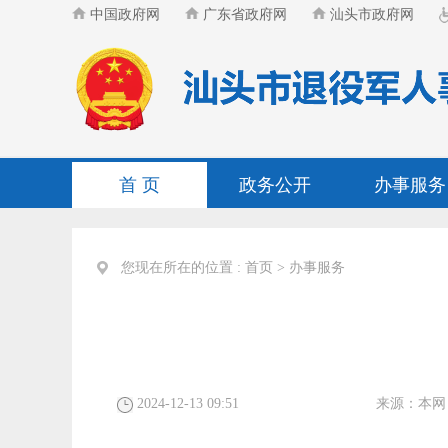
中国政府网
广东省政府网
汕头市政府网
首 页
政务公开
办事服务
您现在所在的位置 :
首页
>
办事服务
2024-12-13 09:51
来源：
本网