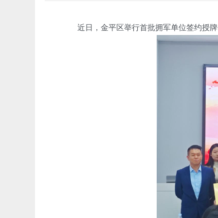
近日，金平区举行首批拥军单位签约授牌仪