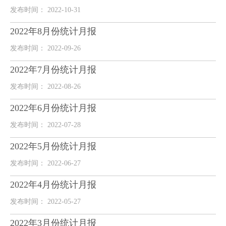
发布时间： 2022-10-31
2022年8月份统计月报
发布时间： 2022-09-26
2022年7月份统计月报
发布时间： 2022-08-26
2022年6月份统计月报
发布时间： 2022-07-28
2022年5月份统计月报
发布时间： 2022-06-27
2022年4月份统计月报
发布时间： 2022-05-27
2022年3月份统计月报