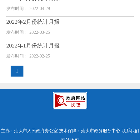
发布时间： 2022-04-29
2022年2月份统计月报
发布时间： 2022-03-25
2022年1月份统计月报
发布时间： 2022-02-25
1
主办：汕头市人民政府办公室
技术保障：汕头市政务服务中心
联系我们