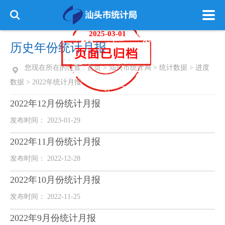
归档时间：
2025-03-01
历史年份统计月报
您现在所在的位置 :
首页
>
汕头市统计局
>
统计数据
>
进度
数据
>
2022年统计月报
2022年12月份统计月报
发布时间： 2023-01-29
2022年11月份统计月报
发布时间： 2022-12-28
2022年10月份统计月报
发布时间： 2022-11-25
2022年9月份统计月报