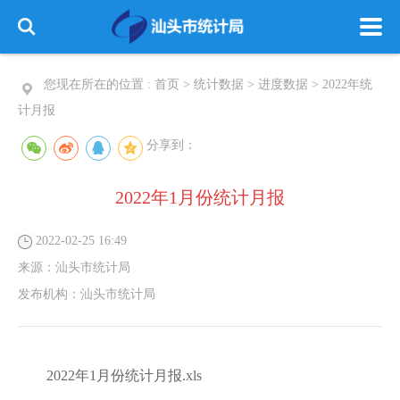
您现在所在的位置 :
首页
>
统计数据
>
进度数据
>
2022年统
计月报
分享到：
2022年1月份统计月报
2022-02-25 16:49
来源：
汕头市统计局
发布机构：
汕头市统计局
2022年1月份统计月报.xls