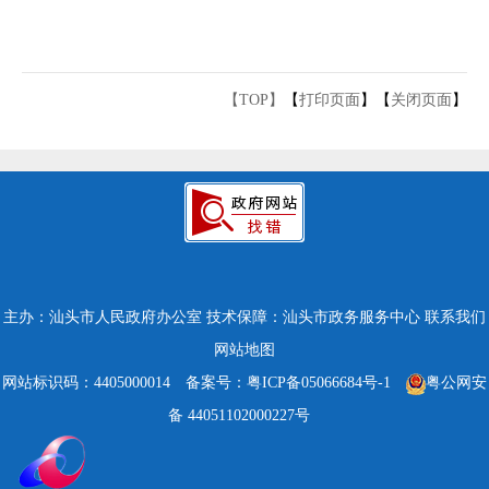
【TOP】
【
打印页面
】【
关闭页面
】
主办：汕头市人民政府办公室
技术保障：汕头市政务服务中心
联系我们
网站地图
网站标识码：4405000014
备案号：粤ICP备05066684号-1
粤公网安
备 44051102000227号