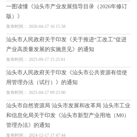
一图读懂《汕头市产业发展指导目录（2026年修订
版）》
发布时间： 2026-04-27 16:15:58
汕头市人民政府关于印发《关于推进“工改工”促进
产业高质量发展的实施意见》的通知
发布时间： 2025-09-17 15:25:01
汕头市人民政府关于印发《汕头市公共资源有偿使
用管理办法（试行）》的通知
发布时间： 2025-04-27 09:25:00
汕头市自然资源局 汕头市发展和改革局 汕头市工业
和信息化局关于印发《汕头市新型产业用地（M0）
管理办法》的通知
发布时间： 2024-12-17 17:47:44