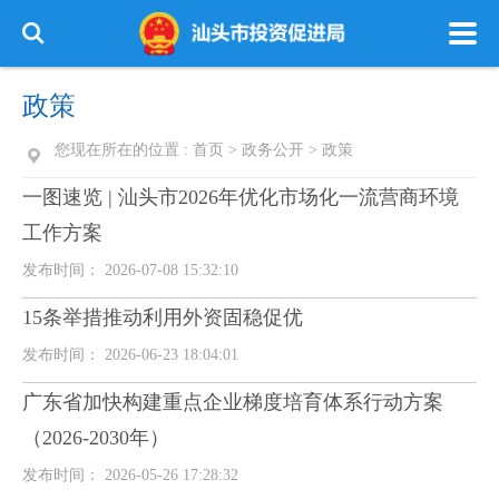
政策
您现在所在的位置 :
首页
>
政务公开
>
政策
一图速览 | 汕头市2026年优化市场化一流营商环境
工作方案
发布时间： 2026-07-08 15:32:10
15条举措推动利用外资固稳促优
发布时间： 2026-06-23 18:04:01
广东省加快构建重点企业梯度培育体系行动方案
（2026-2030年）
发布时间： 2026-05-26 17:28:32