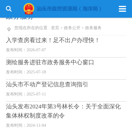
政务服务
您现在所在的位置 :
首页
>
政务公开
>
政务服务
入学查房看过来！足不出户办理快！
发布时间：2026-07-07
测绘服务进驻市政务服务中心窗口
发布时间：2025-07-18
汕头市不动产登记信息查询指引
发布时间：2025-07-11
汕头发布2024年第3号林长令：关于全面深化
集体林权制度改革的令
发布时间：2024-11-04