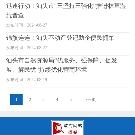
迅速行动！汕头市“三坚持三强化”推进林草湿
荒普查
发布时间：2024-08-27
锦旗连连！汕头不动产登记助企便民拥军
发布时间：2024-08-27
汕头市自然资源局“优服务、强保障、促发
展、解民忧”持续优化营商环境
发布时间：2024-08-19
1
2
3
4
5
下一页