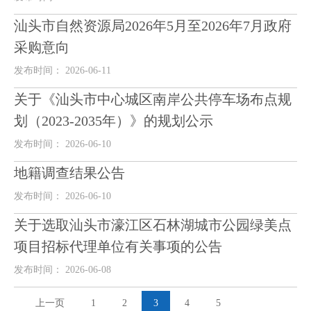
汕头市自然资源局2026年5月至2026年7月政府
采购意向
发布时间： 2026-06-11
关于《汕头市中心城区南岸公共停车场布点规
划（2023-2035年）》的规划公示
发布时间： 2026-06-10
地籍调查结果公告
发布时间： 2026-06-10
关于选取汕头市濠江区石林湖城市公园绿美点
项目招标代理单位有关事项的公告
发布时间： 2026-06-08
上一页
1
2
3
4
5