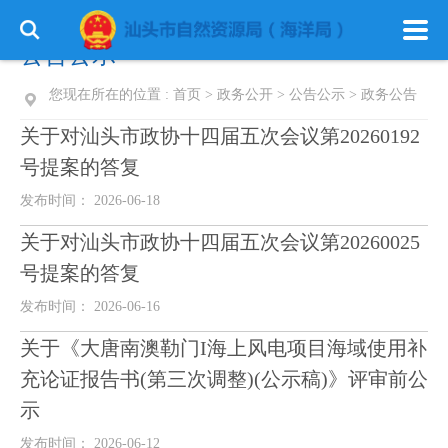
公告公示
您现在所在的位置 :
首页
>
政务公开
>
公告公示
>
政务公告
关于对汕头市政协十四届五次会议第20260192
号提案的答复
发布时间： 2026-06-18
关于对汕头市政协十四届五次会议第20260025
号提案的答复
发布时间： 2026-06-16
关于《大唐南澳勒门I海上风电项目海域使用补
充论证报告书(第三次调整)(公示稿)》评审前公
示
发布时间： 2026-06-12