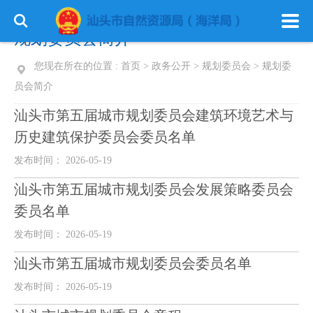
规划委员会简介
您现在所在的位置 :
首页
>
政务公开
>
规划委员会
>
规划委
员会简介
汕头市第五届城市规划委员会建筑环境艺术与
历史建筑保护委员会委员名单
发布时间： 2026-05-19
汕头市第五届城市规划委员会发展策略委员会
委员名单
发布时间： 2026-05-19
汕头市第五届城市规划委员会委员名单
发布时间： 2026-05-19