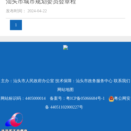
汕头市城市规划委员会章程
发布时间： 2024-04-22
1
主办：汕头市人民政府办公室
技术保障：汕头市政务服务中心
联系我们
网站地图
网站标识码：4405000014
备案号：粤ICP备05066684号-1
粤公网安
备 44051102000227号