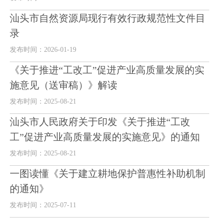
汕头市自然资源局现行有效行政规范性文件目
录
发布时间：2026-01-19
《关于推进“工改工”促进产业高质量发展的实
施意见（送审稿）》解读
发布时间：2025-08-21
汕头市人民政府关于印发《关于推进“工改
工”促进产业高质量发展的实施意见》的通知
发布时间：2025-08-21
一图读懂《关于建立耕地保护普惠性补助机制
的通知》
发布时间：2025-07-11