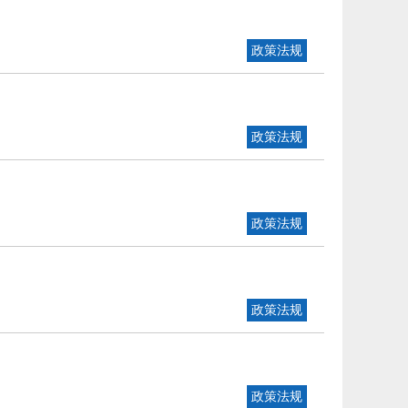
政策法规
政策法规
政策法规
政策法规
政策法规