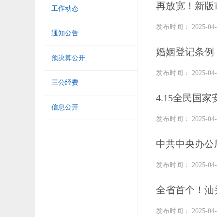
再放宽！新版
工作动态
发布时间： 2025-04-
通知公告
婚姻登记条例
预决算公开
发布时间： 2025-04-
三公经费
4.15全民
信息公开
发布时间： 2025-04-
中共中央办公
发布时间： 2025-04-
全省首个！汕
发布时间： 2025-04-