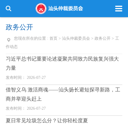
政务公开
您现在所在的位置 :
首页
>
汕头仲裁委员会
>
政务公开
>
工
作动态
习近平总书记重要论述凝聚共同致力民族复兴强大
力量
发布时间： 2026-07-27
借智义乌 激活商魂——汕头扬长避短探寻新路，工
商并举迎头赶上
发布时间： 2026-07-27
夏日常见垃圾怎么分？让你轻松度夏