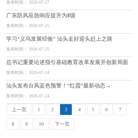
发布时间： 2026-07-27
广东防风应急响应提升为Ⅱ级
发布时间： 2026-07-25
学习“义乌发展经验” 汕头走好迎头赶上之路
发布时间： 2026-07-25
总书记重要论述指引基础教育改革发展开创新局面
发布时间： 2026-07-24
汕头发布台风蓝色预警！“红霞”最新动态→
发布时间： 2026-07-24
上一页
1
2
3
4
5
6
7
8
9
10
下一页