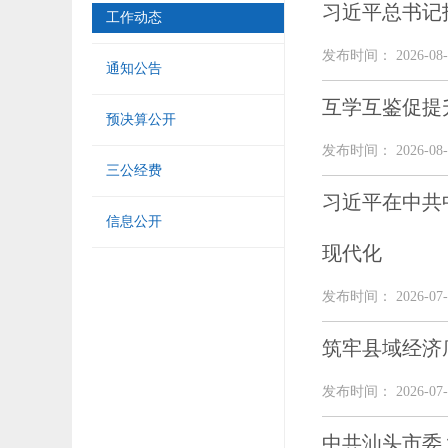
习近平总书记
工作动态
发布时间： 2026-08-
通知公告
互学互鉴促提
预决算公开
发布时间： 2026-08-
三公经费
习近平在中共
信息公开
现代化
发布时间： 2026-07-
筑牢县域经济
发布时间： 2026-07-
中共汕头市委