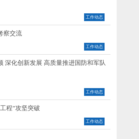
工作动态
考察交流
工作动态
 深化创新发展 高质量推进国防和军队
工作动态
工程”攻坚突破
工作动态