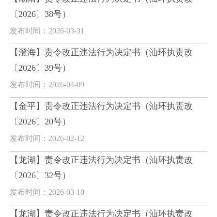
〔2026〕38号）
发布时间：2026-03-31
【澄海】责令改正违法行为决定书（汕环执责改
〔2026〕39号）
发布时间：2026-04-09
【金平】责令改正违法行为决定书（汕环执责改
〔2026〕20号）
发布时间：2026-02-12
【龙湖】责令改正违法行为决定书（汕环执责改
〔2026〕32号）
发布时间：2026-03-10
【龙湖】责令改正违法行为决定书（汕环执责改