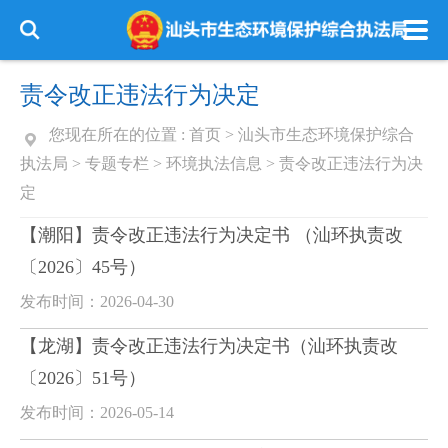
责令改正违法行为决定
您现在所在的位置 :
首页
>
汕头市生态环境保护综合
执法局
>
专题专栏
>
环境执法信息
>
责令改正违法行为决
定
【潮阳】责令改正违法行为决定书 （汕环执责改
〔2026〕45号）
发布时间：2026-04-30
【龙湖】责令改正违法行为决定书（汕环执责改
〔2026〕51号）
发布时间：2026-05-14