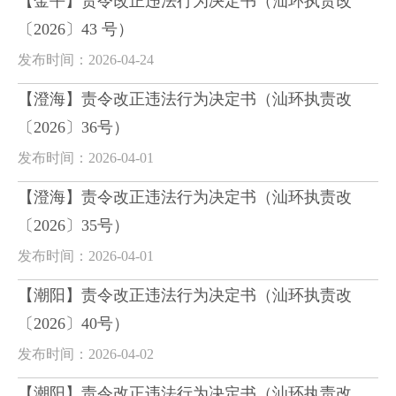
【金平】责令改正违法行为决定书（汕环执责改
〔2026〕43 号）
发布时间：2026-04-24
【澄海】责令改正违法行为决定书（汕环执责改
〔2026〕36号）
发布时间：2026-04-01
【澄海】责令改正违法行为决定书（汕环执责改
〔2026〕35号）
发布时间：2026-04-01
【潮阳】责令改正违法行为决定书（汕环执责改
〔2026〕40号）
发布时间：2026-04-02
【潮阳】责令改正违法行为决定书（汕环执责改