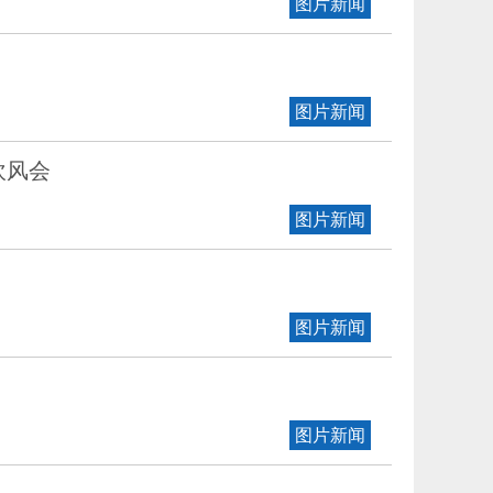
图片新闻
图片新闻
吹风会
图片新闻
图片新闻
图片新闻