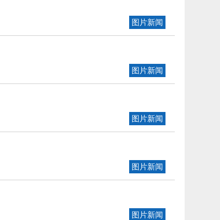
图片新闻
图片新闻
图片新闻
图片新闻
图片新闻