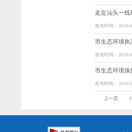
走近汕头一线
发布时间：2019-08
市生态环境执
发布时间：2019-04
市生态环境保
发布时间：2019-01
上一页
1