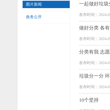
一起做好垃圾
图片新闻
发布时间：2024-06
政务公开
做好分类 各
发布时间：2024-06
分类有我 志
发布时间：2024-05
垃圾分一分 
发布时间：2024-05
10个坚持