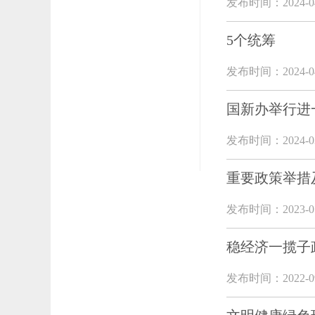
发布时间：2024-04
5个统筹
发布时间：2024-04
国新办举行进
发布时间：2024-03
重要政策举措
发布时间：2023-07
稳经济一揽子
发布时间：2022-09