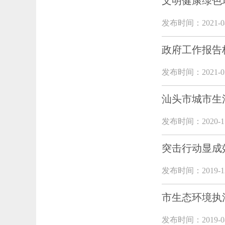
文明健康绿色
发布时间：2021-04
政府工作报告
发布时间：2021-03
汕头市城市生
发布时间：2020-11
突击行动显成
发布时间：2019-12
市生态环境执
发布时间：2019-08