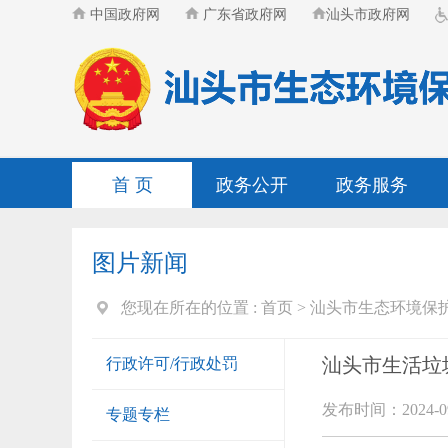
中国政府网
广东省政府网
汕头市政府网
首 页
政务公开
政务服务
图片新闻
您现在所在的位置 :
首页
>
汕头市生态环境保
汕头市生活垃
行政许可/行政处罚
发布时间：2024-09
专题专栏