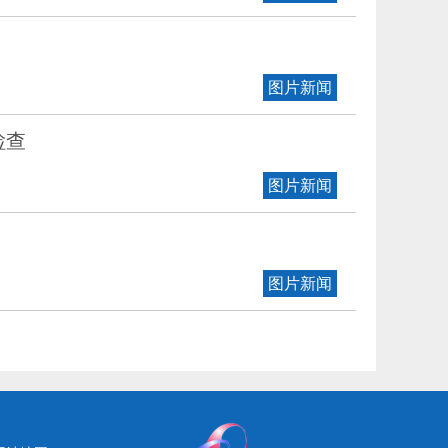
图片新闻
检查
图片新闻
图片新闻