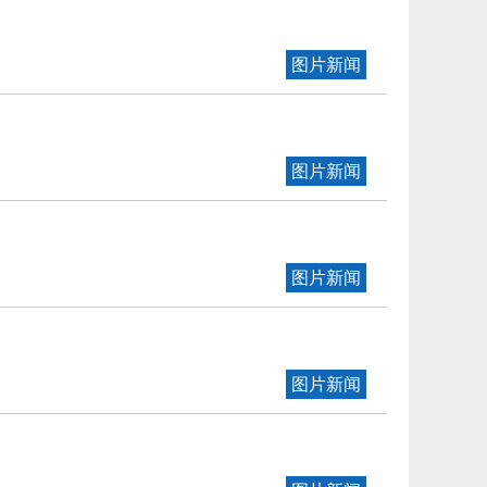
图片新闻
图片新闻
图片新闻
图片新闻