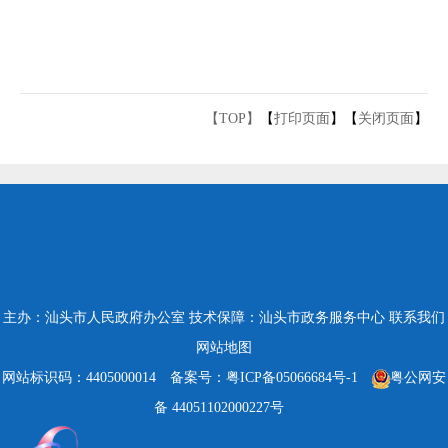
【TOP】
【
打印页面
】【
关闭页面
】
主办：汕头市人民政府办公室
技术保障：汕头市政务服务中心
联系我们
网站地图
网站标识码：4405000014
备案号：粤ICP备05066684号-1
粤公网安
备 44051102000227号