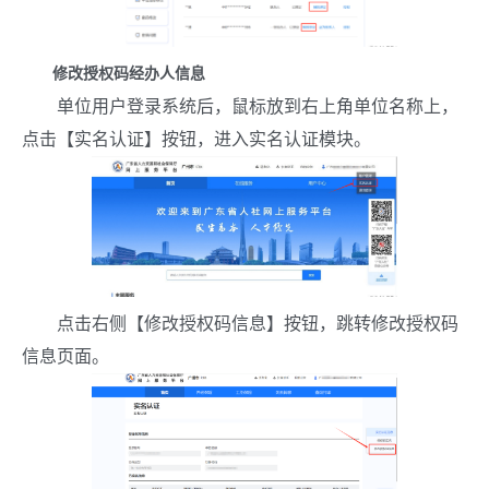
修改授权码经办人信息
单位用户登录系统后，鼠标放到右上角单位名称上，
点击【实名认证】按钮，进入实名认证模块。
点击右侧【修改授权码信息】按钮，跳转修改授权码
信息页面。