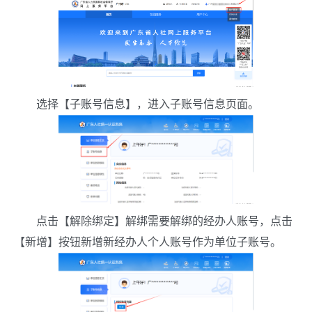
选择【子账号信息】，进入子账号信息页面。
点击【解除绑定】解绑需要解绑的经办人账号，点击
【新增】按钮新增新经办人个人账号作为单位子账号。