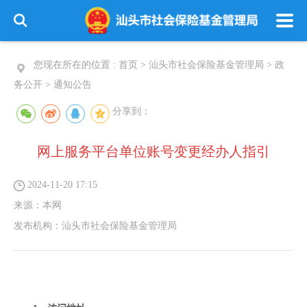
您现在所在的位置 :
首页
>
汕头市社会保险基金管理局
>
政
务公开
>
通知公告
分享到：
网上服务平台单位账号变更经办人指引
2024-11-20 17:15
来源：
本网
发布机构：
汕头市社会保险基金管理局