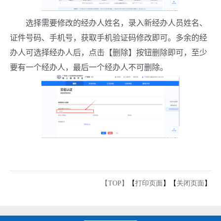
选择需要修改的经办人姓名，录入新经办人员姓名、
证件号码、手机号，获取手机验证码修改即可。多余的经
办人可选择经办人后，点击【删除】按钮删除即可，至少
要有一个经办人，最后一个经办人不可删除。
【TOP】
【
打印页面
】【
关闭页面
】