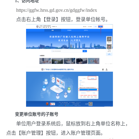
1
、访问地址
https://ggfw.hrss.gd.gov.cn/gdggfw/index
点击右上角【登录】按钮，登录单位帐号。
变更单位账号的子账号
单位用户登录系统后，鼠标放到右上角单位名称上，
点击【账户管理】按钮，进入账户管理页面。