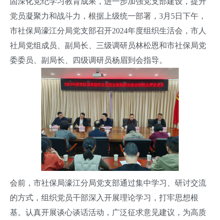
固深化党纪学习教育成果，进一步加强党支部建设，提升
党员凝聚力和战斗力，根据上级统一部署，3月5日下午，
市社保局濠江分局党支部召开2024年度组织生活会，市人
社局党组成员、副局长、三级调研员林松恩和市社保局党
委委员、副局长、四级调研员杨眉到会指导。
会前，市社保局濠江分局党支部通过集中学习、研讨交流
的方式，组织党员干部深入开展理论学习，打牢思想根
基。认真开展谈心谈话活动，广泛征求意见建议，为高质