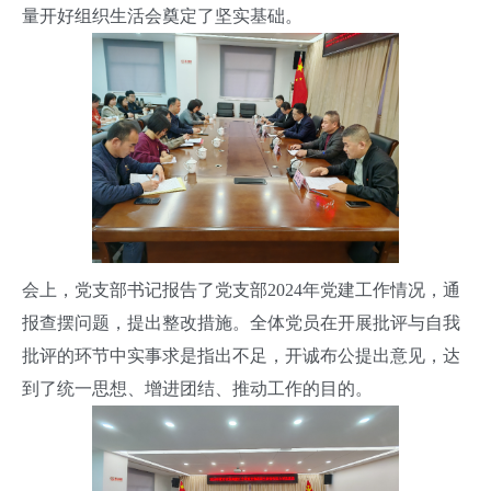
量开好组织生活会奠定了坚实基础。
会上，党支部书记报告了党支部2024年党建工作情况，通
报查摆问题，提出整改措施。全体党员在开展批评与自我
批评的环节中实事求是指出不足，开诚布公提出意见，达
到了统一思想、增进团结、推动工作的目的。