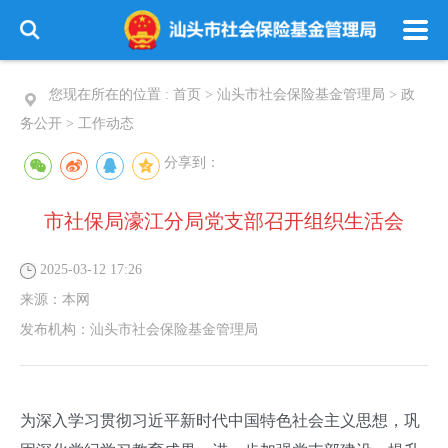
您现在所在的位置 :
首页
>
汕头市社会保险基金管理局
>
政
务公开
>
工作动态
分享到：
市社保局濠江分局党支部召开组织生活会
2025-03-12 17:26
来源：
本网
发布机构：
汕头市社会保险基金管理局
为深入学习贯彻习近平新时代中国特色社会主义思想，巩