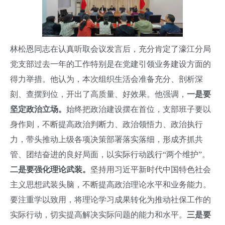
林松恩同志在认真听取会议发言后，充分肯定了濠江分局
党支部过去一年的工作特别是在党建引领业务建设方面的
得力举措。他认为，本次组织生活会准备充分、剖析深
刻、查摆到位，开出了高质量、好效果。他强调，
一是要
坚定政治立场。
始终把政治建设摆在首位，支部班子要以
身作则，不断提高政治判断力、政治领悟力、政治执行
力，带头推动上级各项决策部署落实落细，形成齐抓共
管、团结奋进的良好局面，以实际行动践行“两个维护”。
二是要强化理论武装。
坚持用习近平新时代中国特色社会
主义思想武装头脑，不断提高政治理论水平和业务能力。
要注重学以致用，将理论学习成果转化为推动社保工作的
实际行动，切实提高解决实际问题的能力和水平。
三是要