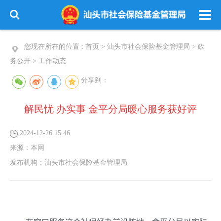
您现在所在的位置 :
首页
>
汕头市社会保险基金管理局
>
政
务公开
>
工作动态
分享到：
解民忧 办实事 金平分局暖心服务获好评
2024-12-26 15:46
来源：
本网
发布机构：
汕头市社会保险基金管理局