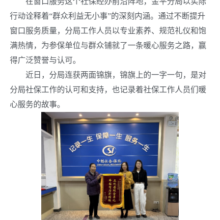
在窗口服务这个社保经办前沿阵地，金平分局以实际
行动诠释着“群众利益无小事”的深刻内涵。通过不断提升
窗口服务质量，分局工作人员以专业素养、规范礼仪和饱
满热情，为参保单位与群众铺就了一条暖心服务之路，赢
得广泛赞誉与认可。
近日，分局连获两面锦旗，锦旗上的一字一句，是对
分局社保工作的认可和支持，也记录着社保工作人员们暖
心服务的故事。