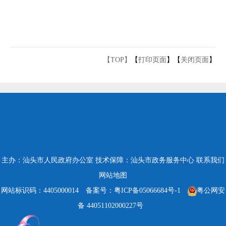
【TOP】
【
打印页面
】【
关闭页面
】
主办：汕头市人民政府办公室
技术保障：汕头市政务服务中心
联系我们
网站地图
网站标识码：4405000014
备案号：粤ICP备05066684号-1
粤公网安
备 44051102000227号