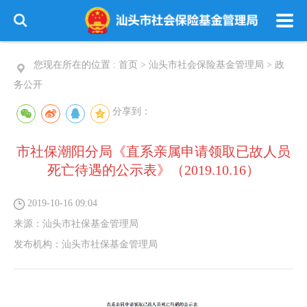
您现在所在的位置 :
首页
>
汕头市社会保险基金管理局
>
政
务公开
分享到：
市社保潮阳分局《直系亲属申请领取已故人员
死亡待遇的公示表》（2019.10.16）
2019-10-16 09:04
来源：
汕头市社保基金管理局
发布机构：
汕头市社保基金管理局