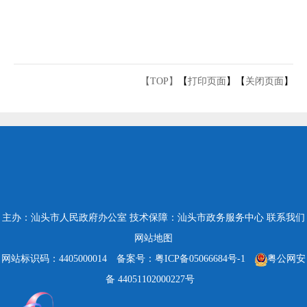
【TOP】
【
打印页面
】【
关闭页面
】
主办：汕头市人民政府办公室
技术保障：汕头市政务服务中心
联系我们
网站地图
网站标识码：4405000014
备案号：粤ICP备05066684号-1
粤公网安
备 44051102000227号