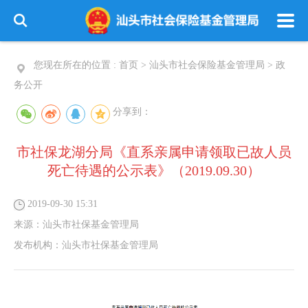
您现在所在的位置 :
首页
>
汕头市社会保险基金管理局
>
政
务公开
分享到：
市社保龙湖分局《直系亲属申请领取已故人员
死亡待遇的公示表》（2019.09.30）
2019-09-30 15:31
来源：
汕头市社保基金管理局
发布机构：
汕头市社保基金管理局