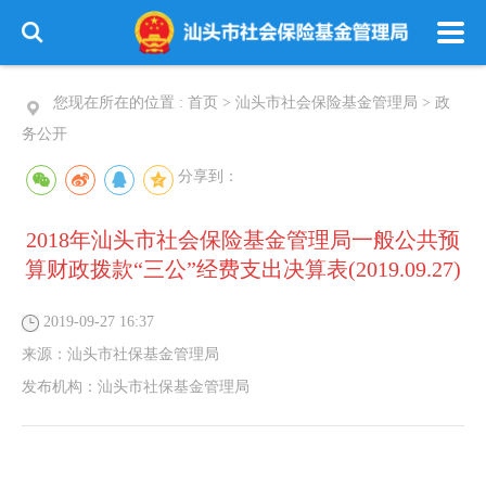
您现在所在的位置 :
首页
>
汕头市社会保险基金管理局
>
政
务公开
分享到：
2018年汕头市社会保险基金管理局一般公共预
算财政拨款“三公”经费支出决算表(2019.09.27)
2019-09-27 16:37
来源：
汕头市社保基金管理局
发布机构：
汕头市社保基金管理局