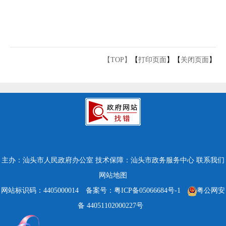
【TOP】
【
打印页面
】【
关闭页面
】
主办：汕头市人民政府办公室
技术保障：汕头市政务服务中心
联系我们
网站地图
网站标识码：4405000014
备案号：粤ICP备05066684号-1
粤公网安
备 44051102000227号