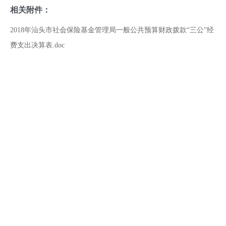
相关附件：
2018年汕头市社会保险基金管理局一般公共预算财政拨款“三公”经
费支出决算表.doc