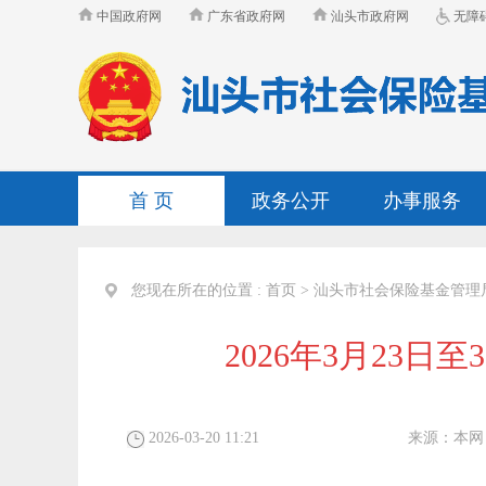
中国政府网
广东省政府网
汕头市政府网
无障
首 页
政务公开
办事服务
您现在所在的位置 :
首页
>
汕头市社会保险基金管理
2026年3月23
2026-03-20 11:21
来源：
本网