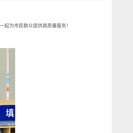
一起为市民群众提供高质量服务！