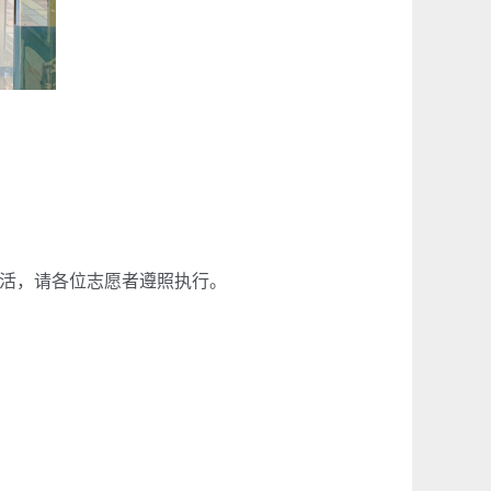
活，请各位志愿者遵照执行。