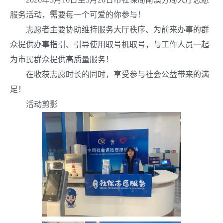
服务活动，需要每一个可爱的你参与！
志愿者主要协助维持
服务大厅
秩序、为前来办事的群
众提供办事指引、引导使用取号机取号
，
与工作人员一起
为市民群众提供高质量服务！
在收获志愿时长的同时，享受参与社会公益带来的满
足！
活动剪影