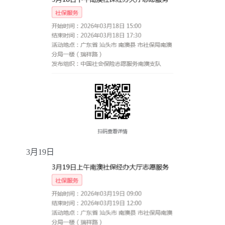
3
月
19
日