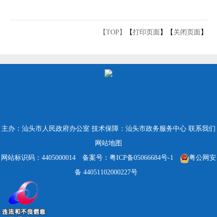
【TOP】
【
打印页面
】【
关闭页面
】
主办：汕头市人民政府办公室
技术保障：汕头市政务服务中心
联系我们
网站地图
网站标识码：4405000014
备案号：粤ICP备05066684号-1
粤公网安
备 44051102000227号