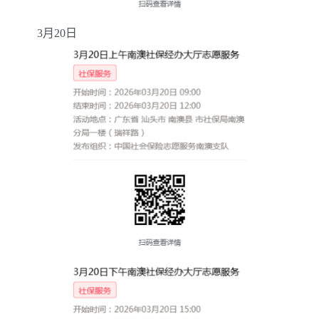
3
月
20
日