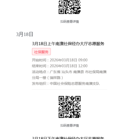
3
月
18
日