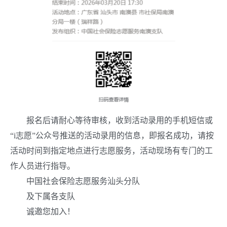
报名后请耐心等待审核，收到活动录用的手机短信或
“
i
志愿”公众号推送的活动录用的信息，即报名成功，请按
活动时间到指定地点进行志愿服务，活动现场有专门的工
作人员进行指导。
中国社会保险志愿服务汕头分队
及下属各支队
诚邀您加入！