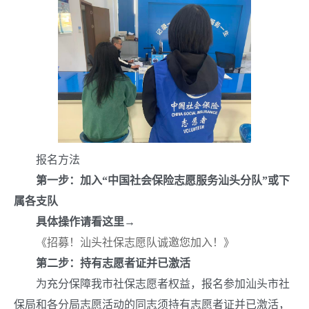
报名方法
第一步：加入“中国社会保险志愿服务汕头分队”或下
属各支队
具体操作请看这里→
《招募！汕头社保志愿队诚邀您加入！》
第二步：持有志愿者证并已激活
为充分保障我市社保志愿者权益，报名参加汕头市社
保局和各分局志愿活动的同志须持有志愿者证并已激活，