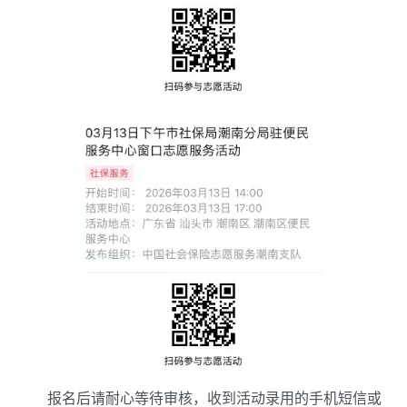
报名后请耐心等待审核，收到活动录用的手机短信或