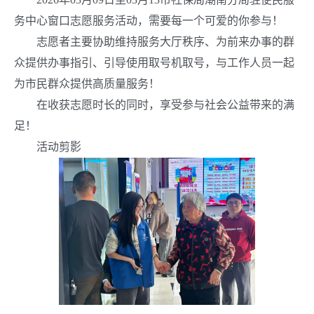
务
中心窗口志愿服务活动，需要每一个可爱的你参与！
志愿者主要协助维持服务大厅秩序、为前来办事的群
众提供办事指引、引导使用取号机取号，与工作人员一起
为市民群众提供高质量服务！
在收获志愿时长的同时，享受参与社会公益带来的满
足！
活动剪影