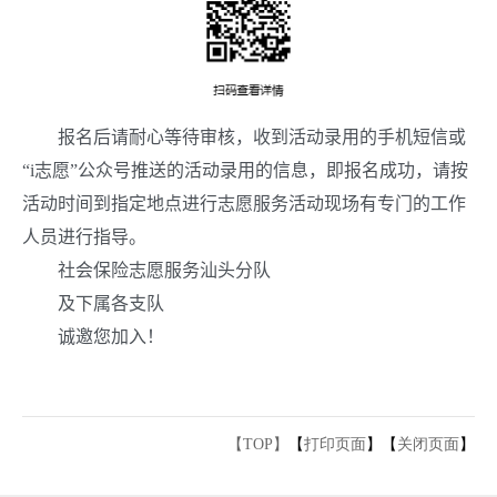
报名后请耐心等待审核，收到活动录用的手机短信或
“
i
志愿”公众号推送的活动录用的信息，即报名成功，请按
活动时间到指定地点进行志愿服务活动现场有专门的工作
人员进行指导。
社会保险志愿服务汕头分队
及下属各支队
诚邀您加入！
【TOP】
【
打印页面
】【
关闭页面
】