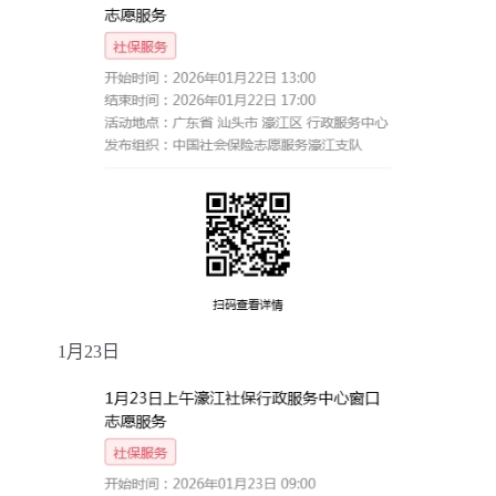
1
月
23
日