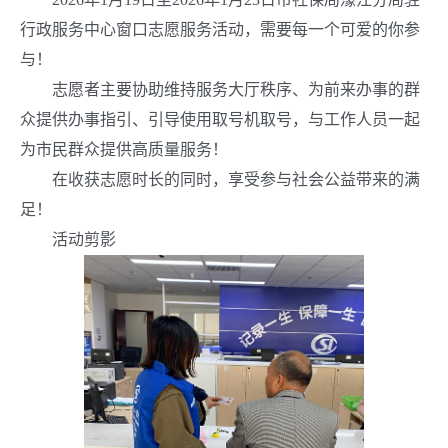
行政服务中心窗口志愿服务活动，需要每一个可爱的你参
与！
志愿者主要协助维持服务大厅秩序、为前来办事的群
众提供办事指引、引导使用取号机取号，与工作人员一起
为市民群众提供高质量服务！
在收获志愿时长的同时，享受参与社会公益带来的满
足！
活动剪影