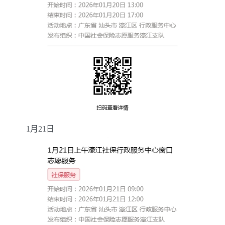
1
月
21
日