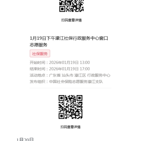
1
月
20
日