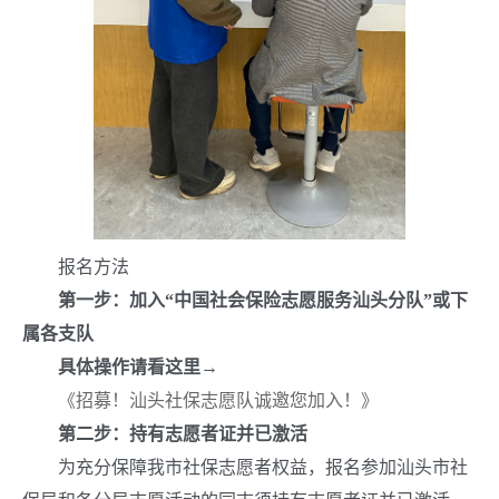
报名方法
第一步：加入
“
中国社会保险志愿服务汕头分队
”
或下
属各支队
具体操作请看这里
→
《招募！汕头社保志愿队诚邀您加入！》
第二步：持有志愿者证并已激活
为充分保障我市社保志愿者权益，报名参加汕头市社