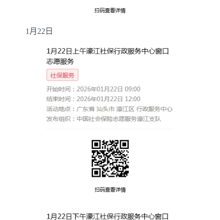
1
月
22
日