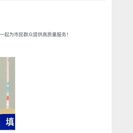
一起为市民群众提供高质量服务！