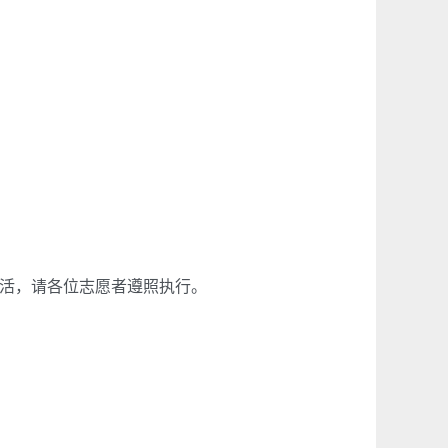
活，请各位志愿者遵照执行。