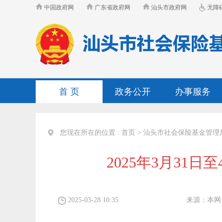
中国政府网
广东省政府网
汕头市政府网
无障
首 页
政务公开
办事服务
您现在所在的位置 :
首页
>
汕头市社会保险基金管理
2025年3月3
2025-03-28 10:35
来源：
本网