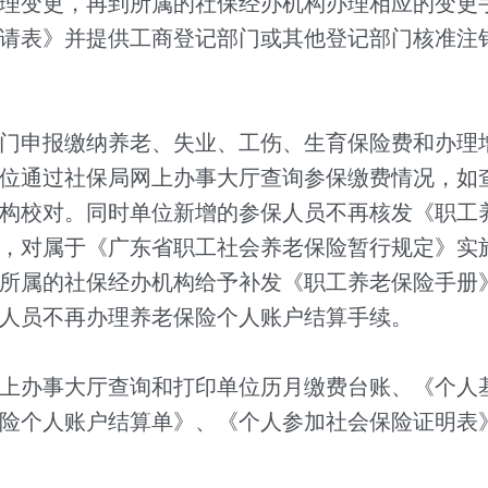
理变更，再到所属的社保经办机构办理相应的变更
请表》并提供工商登记部门或其他登记部门核准注
门申报缴纳养老、失业、工伤、生育保险费和办理
位通过社保局网上办事大厅查询参保缴费情况，如
构校对。同时单位新增的参保人员不再核发《职工
，对属于《广东省职工社会养老保险暂行规定》实
所属的社保经办机构给予补发《职工养老保险手册
人员不再办理养老保险个人账户结算手续。
上办事大厅查询和打印单位历月缴费台账、《个人
险个人账户结算单》、《个人参加社会保险证明表》