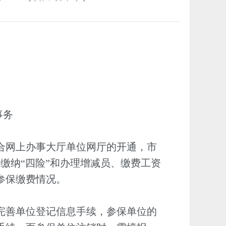
事务
合网上办事大厅单位网厅的开通，市
缴纳“四险”和办理增减员、缴费工资
参保缴费情况。
完善单位登记信息手续，参保单位的