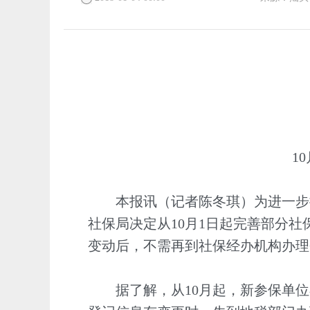
10
本报讯（记者陈冬琪）为进一步
社保局决定从10月1日起完善部分
变动后，不需再到社保经办机构办理
据了解，从10月起，新参保单