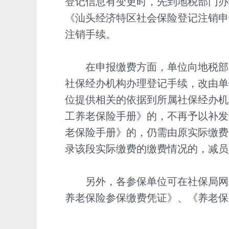
登记信息有变更时，先到地税部门办
《汕头经济特区社会保险登记注销申
注销手续。
在申报缴费方面，单位向地税部
社保经办机构办理登记手续，改由单
位提供相关的依据到所属社保经办机
工养老保险手册》的，不再予以补发
老保险手册》的，仍需由原实际缴费
录该段实际缴费的缴费情况的，减员
另外，各参保单位可在社保局网
养老保险参保缴费凭证》、《养老保