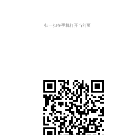
扫一扫在手机打开当前页