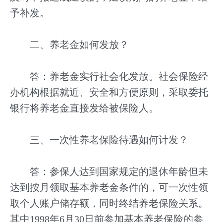
予补发。
二、养老金如何发放？
答：养老金实行社会化发放。社会保险经
办机构根据就近、安全和方便原则，采取委托
银行将养老金直接发给被保险人。
三、一次性养老保险待遇如何计发？
答：参保人达到国家规定的退休年龄但未
达到按月领取基本养老金条件的，可一次性领
取个人账户储存额，同时终结养老保险关系。
其中1998年6月30日前参加基本养老保险的参