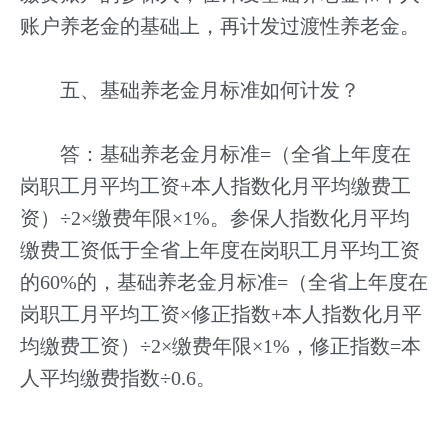
账户养老金的基础上，再计发过渡性养老金。
五、基础养老金月标准如何计发？
答：基础养老金月标准=（全省上年度在
岗职工月平均工资+本人指数化月平均缴费工
资）÷2×缴费年限×1%。参保人指数化月平均
缴费工资低于全省上年度在岗职工月平均工资
的60%的，基础养老金月标准=（全省上年度在
岗职工月平均工资×修正指数+本人指数化月平
均缴费工资）÷2×缴费年限×1%，修正指数=本
人平均缴费指数÷0.6。