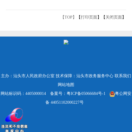
【TOP】
【
打印页面
】【
关闭页面
】
主办：汕头市人民政府办公室
技术保障：汕头市政务服务中心
联系我们
网站地图
网站标识码：4405000014
备案号：粤ICP备05066684号-1
粤公网安
备 44051102000227号