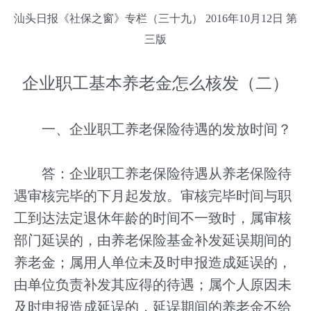
汕头日报《社保之窗》专栏（三十九） 2016年10月12日 第
三版
企业职工基本养老金怎么核发（二）
一、企业职工养老保险待遇的发放时间？
答：企业职工养老保险待遇从养老保险待
遇审核完毕的下月起发放。审核完毕时间与职
工到达法定退休年龄的时间不一致时，属审核
部门延误的，由养老保险基金补发延误期间的
养老金；属用人单位未及时申报造成延误的，
由单位负责补发其应得的待遇；属个人原因未
及时申报造成延误的，延误期间的养老金不给