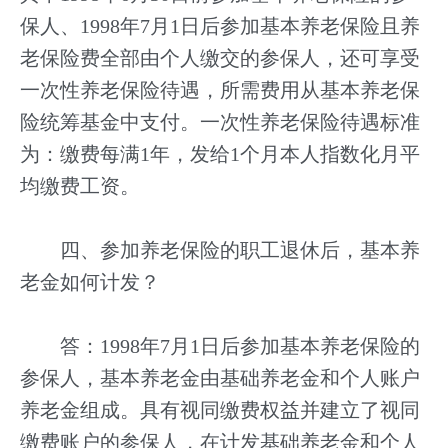
保人、1998年7月1日后参加基本养老保险且养
老保险费全部由个人缴交的参保人，还可享受
一次性养老保险待遇，所需费用从基本养老保
险统筹基金中支付。一次性养老保险待遇标准
为：缴费每满1年，发给1个月本人指数化月平
均缴费工资。
四、参加养老保险的职工退休后，基本养
老金如何计发？
答：1998年7月1日后参加基本养老保险的
参保人，基本养老金由基础养老金和个人账户
养老金组成。具有视同缴费权益并建立了视同
缴费账户的参保人，在计发基础养老金和个人