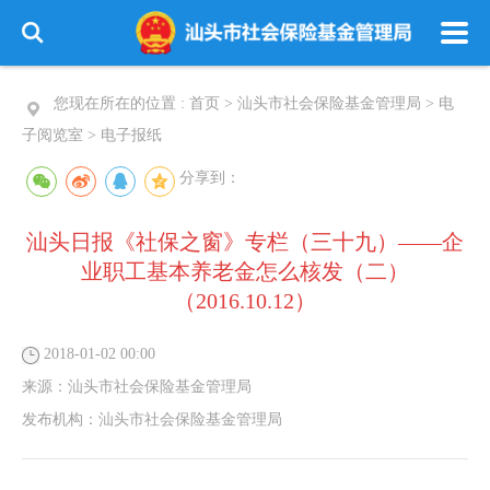
您现在所在的位置 :
首页
>
汕头市社会保险基金管理局
>
电
子阅览室
>
电子报纸
分享到：
汕头日报《社保之窗》专栏（三十九）——企
业职工基本养老金怎么核发（二）
（2016.10.12）
2018-01-02 00:00
来源：
汕头市社会保险基金管理局
发布机构：
汕头市社会保险基金管理局