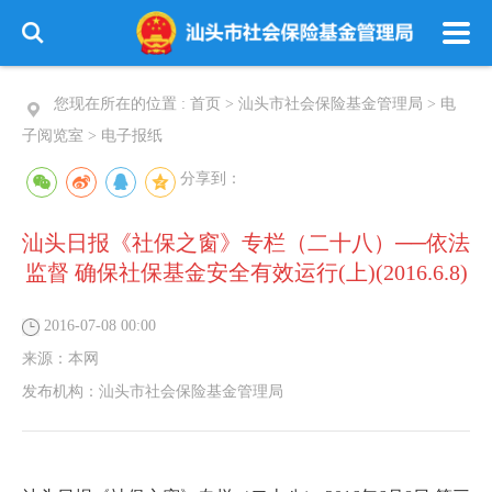
您现在所在的位置 :
首页
>
汕头市社会保险基金管理局
>
电
子阅览室
>
电子报纸
分享到：
汕头日报《社保之窗》专栏（二十八）──依法
监督 确保社保基金安全有效运行(上)(2016.6.8)
2016-07-08 00:00
来源：
本网
发布机构：
汕头市社会保险基金管理局