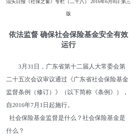
汕头日报《社保之窗》专栏（二十八）
2016
年
6
月
8
日
第三
版
依法监督 确保社会保险基金安全有效
运行
3
月31日
，广东省第十二届人大常委会第
二十五次会议审议通过《广东省社会保险基金
监督条例（修订）》（以下简称《条例》），
自2016年7月1日起施行。
社会保险基金监督是什么？社会保险基金是
什么？