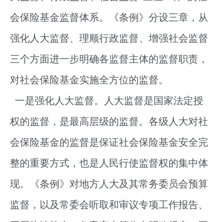
会保险基金监督体系。《条例》分设三章，从
强化人大监督、理顺行政监督、增强社会监督
三个方面进一步明确各监督主体的监督职责，
对社会保险基金实施全方位的监督。
一是强化人大监督。人大监督是国家法定授
权的监督，是最高层级的监督。各级人大对社
会保险基金的监督是保证社会保险基金安全完
整的重要方式，也是人民行使监督权的集中体
现。《条例》对地方人大及其常务委员会预算
监督，以及常委会听取和审议专项工作报告、