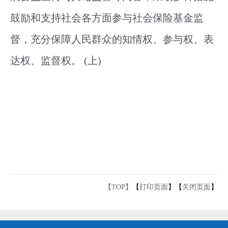
鼓励和支持社会各方面参与社会保险基金监
督，充分保障人民群众的知情权、参与权、表
达权、监督权。
(上)
【TOP】
【
打印页面
】【
关闭页面
】