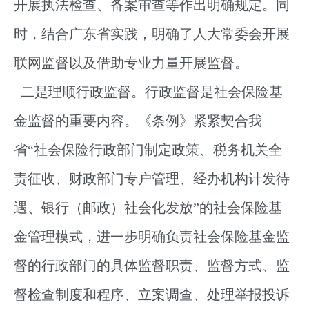
开展执法检查、备案审查等作出明确规定。同
时，结合广东省实践，明确了人大常委会开展
联网监督以及借助专业力量开展监督。
二是理顺行政监督。行政监督是社会保险基
金监督的重要内容。《条例》紧紧契合我
省“社会保险行政部门制定政策、税务机关全
责征收、财政部门专户管理、经办机构计发待
遇、银行（邮政）社会化发放”的社会保险基
金管理模式，进一步明确负责社会保险基金监
督的行政部门的具体监督职责、监督方式、监
督检查制度和程序、立案调查、处理举报投诉