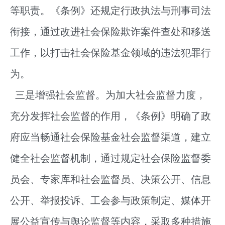
等职责。《条例》还规定行政执法与刑事司法
衔接，通过改进社会保险欺诈案件查处和移送
工作，以打击社会保险基金领域的违法犯罪行
为。
三是增强社会监督。为加大社会监督力度，
充分发挥社会监督的作用，《条例》明确了政
府应当畅通社会保险基金社会监督渠道，建立
健全社会监督机制，通过规定社会保险监督委
员会、专家库和社会监督员、决策公开、信息
公开、举报投诉、工会参与政策制定、媒体开
展公益宣传与舆论监督等内容，采取多种措施