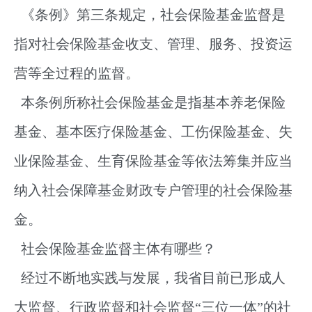
《条例》第三条规定，社会保险基金监督是
指对社会保险基金收支、管理、服务、投资运
营等全过程的监督。
本条例所称社会保险基金是指基本养老保险
基金、基本医疗保险基金、工伤保险基金、失
业保险基金、生育保险基金等依法筹集并应当
纳入社会保障基金财政专户管理的社会保险基
金。
社会保险基金监督主体有哪些？
经过不断地实践与发展，我省目前已形成人
大监督、行政监督和社会监督“三位一体”的社