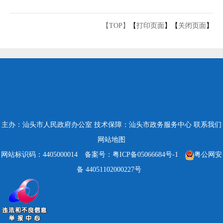
【TOP】
【
打印页面
】【
关闭页面
】
主办：汕头市人民政府办公室
技术保障：汕头市政务服务中心
联系我们
网站地图
网站标识码：4405000014
备案号：粤ICP备05066684号-1
粤公网安
备 44051102000227号