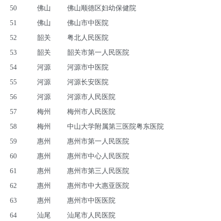
50
佛山
佛山顺德区妇幼保健院
51
佛山
佛山市中医院
52
韶关
粤北人民医院
53
韶关
韶关市第一人民医院
54
河源
河源市中医院
55
河源
河源长安医院
56
河源
河源市人民医院
57
梅州
梅州市人民医院
58
梅州
中山大学附属第三医院粤东医院
59
惠州
惠州市第一人民医院
60
惠州
惠州市中心人民医院
61
惠州
惠州市第三人民医院
62
惠州
惠州市中大惠亚医院
63
惠州
惠州市中医医院
64
汕尾
汕尾市人民医院