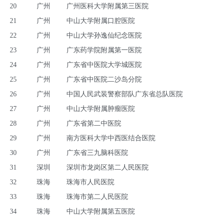
20
广州
广州医科大学附属第三医院
21
广州
中山大学附属口腔医院
22
广州
中山大学孙逸仙纪念医院
23
广州
广东药学院附属第一医院
24
广州
广东省中医院大学城医院
25
广州
广东省中医院二沙岛分院
26
广州
中国人民武装警察部队广东省总队医院
27
广州
中山大学附属肿瘤医院
28
广州
广东省第二中医院
29
广州
南方医科大学中西医结合医院
30
广州
广东省三九脑科医院
31
深圳
深圳市龙岗区第二人民医院
32
珠海
珠海市人民医院
33
珠海
珠海市第二人民医院
34
珠海
中山大学附属第五医院