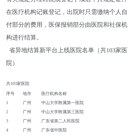
在医疗机构记账登记，出院时只需缴纳个人自
付部分的费用，医保报销部分由医院和社保机
构进行结算。
省异地结算新平台上线医院名单（共103家医
院）
共103家医院
序号
地市
医疗机构名称
1
广州
中山大学附属第一医院
2
广州
中山大学附属第三医院
3
广州
广东省第二人民医院
4
广州
广东省中医院