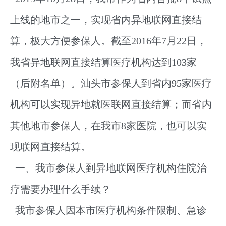
上线的地市之一，实现省内异地联网直接结
算，极大方便参保人。截至2016年7月22日，
我省异地联网直接结算医疗机构达到103家
（后附名单）。汕头市参保人到省内95家医疗
机构可以实现异地就医联网直接结算；而省内
其他地市参保人，在我市8家医院，也可以实
现联网直接结算。
一、我市参保人到异地联网医疗机构住院治
疗需要办理什么手续？
我市参保人因本市医疗机构条件限制、急诊