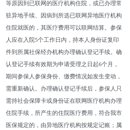
等原因到已联网的医疗机构住院，或已办理常
驻异地手续、因病到所选已联网异地医疗机构
住院就医的，其医疗费用可以联网结算。参保
人应在入院5个工作日内，持本人身份证复印
件到所属社保经办机构办理确认登记手续。确
认登记手续有效期为申请受理之日起6个月，
期间参保人参保身份、缴费情况如发生变动，
需重新确认。办理确认登记手续后，参保人只
需持社会保障卡或身份证在联网医疗机构办理
住院手续，所产生的住院医疗费用，符合我市
医保规定的，由异地医疗机构按规定记账；属