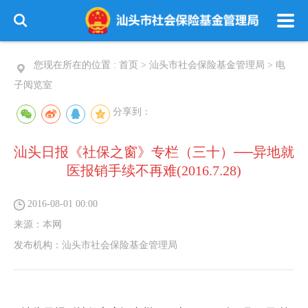
您现在所在的位置 :
首页
>
汕头市社会保险基金管理局
>
电
子阅览室
分享到：
汕头日报《社保之窗》专栏（三十）──异地就
医报销手续不再难(2016.7.28)
2016-08-01 00:00
来源：
本网
发布机构：
汕头市社会保险基金管理局