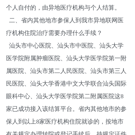
个人自付的，由异地医疗机构与个人结算。
二、省内其他地市参保人到我市异地联网医
疗机构住院治疗需要办理什么手续？
汕头市中心医院、汕头市中医院、汕头大学
医学院附属肿瘤医院、汕头大学医学院第一附
属医院、汕头市第二人民医院、汕头市第三人
民医院、汕头大学香港中文大学联合汕头国际
眼科中心、汕头大学医学院第二附属医院这8
家已成功接入该结算平台。省内其他地市的参
保人到以上8家医疗机构住院就诊的，按地市
有关规定办理转院或登记手续后，持规定证件