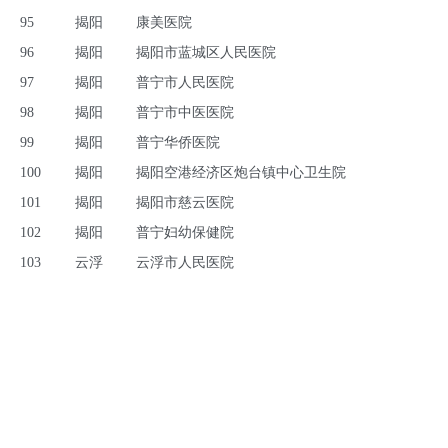
95
揭阳
康美医院
96
揭阳
揭阳市蓝城区人民医院
97
揭阳
普宁市人民医院
98
揭阳
普宁市中医医院
99
揭阳
普宁华侨医院
100
揭阳
揭阳空港经济区炮台镇中心卫生院
101
揭阳
揭阳市慈云医院
102
揭阳
普宁妇幼保健院
103
云浮
云浮市人民医院