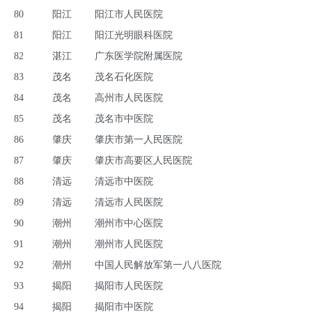
80
阳江
阳江市人民医院
81
阳江
阳江光明眼科医院
82
湛江
广东医学院附属医院
83
茂名
茂名石化医院
84
茂名
高州市人民医院
85
茂名
茂名市中医院
86
肇庆
肇庆市第一人民医院
87
肇庆
肇庆市高要区人民医院
88
清远
清远市中医院
89
清远
清远市人民医院
90
潮州
潮州市中心医院
91
潮州
潮州市人民医院
92
潮州
中国人民解放军第一八八医院
93
揭阳
揭阳市人民医院
94
揭阳
揭阳市中医院