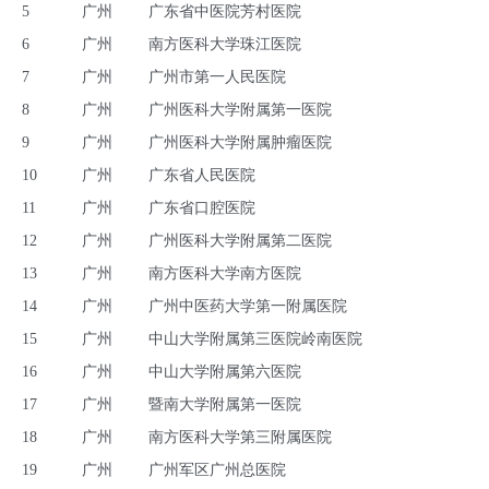
5
广州
广东省中医院芳村医院
6
广州
南方医科大学珠江医院
7
广州
广州市第一人民医院
8
广州
广州医科大学附属第一医院
9
广州
广州医科大学附属肿瘤医院
10
广州
广东省人民医院
11
广州
广东省口腔医院
12
广州
广州医科大学附属第二医院
13
广州
南方医科大学南方医院
14
广州
广州中医药大学第一附属医院
15
广州
中山大学附属第三医院岭南医院
16
广州
中山大学附属第六医院
17
广州
暨南大学附属第一医院
18
广州
南方医科大学第三附属医院
19
广州
广州军区广州总医院