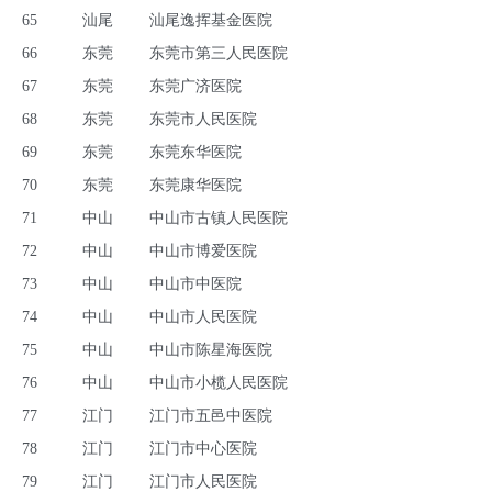
65
汕尾
汕尾逸挥基金医院
66
东莞
东莞市第三人民医院
67
东莞
东莞广济医院
68
东莞
东莞市人民医院
69
东莞
东莞东华医院
70
东莞
东莞康华医院
71
中山
中山市古镇人民医院
72
中山
中山市博爱医院
73
中山
中山市中医院
74
中山
中山市人民医院
75
中山
中山市陈星海医院
76
中山
中山市小榄人民医院
77
江门
江门市五邑中医院
78
江门
江门市中心医院
79
江门
江门市人民医院