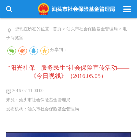
您现在所在的位置 :
首页
>
汕头市社会保险基金管理局
>
电
子阅览室
分享到：
“阳光社保 服务民生”社会保险宣传活动——
《今日视线》（2016.05.05）
2016-07-11 00:00
来源：
汕头市社会保险基金管理局
发布机构：
汕头市社会保险基金管理局