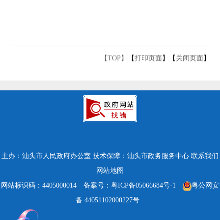
【TOP】
【
打印页面
】【
关闭页面
】
主办：汕头市人民政府办公室
技术保障：汕头市政务服务中心
联系我们
网站地图
网站标识码：4405000014
备案号：粤ICP备05066684号-1
粤公网安
备 44051102000227号