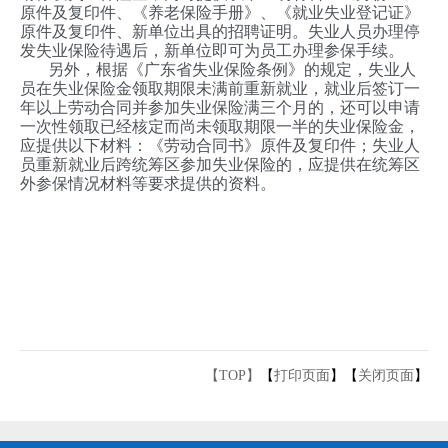
原件及复印件、《养老保险手册》、《就业失业登记证》
原件及复印件、新单位出具的招聘证明。失业人员办理停
发失业保险待遇后，新单位即可为员工办理参保手续。
另外，根据《广东省失业保险条例》的规定，失业人
员在失业保险金领取期限未满前重新就业，就业后签订一
年以上劳动合同并参加失业保险满三个月的，还可以申请
一次性领取已经核定而尚未领取期限一半的失业保险金，
应提供以下材料：《劳动合同书》原件及复印件；失业人
员重新就业后跨统筹区参加失业保险的，应提供在统筹区
外参保情况材料等要求提供的资料。
【TOP】
【
打印页面
】【
关闭页面
】