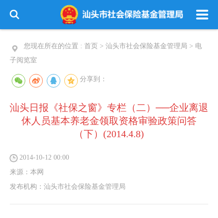
您现在所在的位置 :
首页
>
汕头市社会保险基金管理局
>
电
子阅览室
分享到：
汕头日报《社保之窗》专栏（二）──企业离退
休人员基本养老金领取资格审验政策问答
（下）(2014.4.8)
2014-10-12 00:00
来源：
本网
发布机构：
汕头市社会保险基金管理局