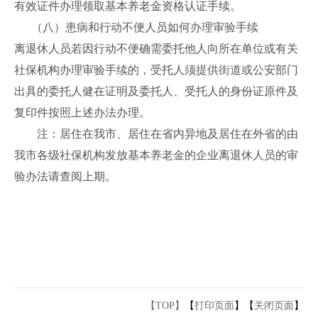
有效证件办理领取基本养老金资格认证手续。
（八）患病和行动不便人员如何办理审验手续
离退休人员若因行动不便确需委托他人向所在单位或有关
社保机构办理审验手续的，受托人须提供街道或公安部门
出具的委托人健在证明及委托人、受托人的身份证原件及
复印件按照上述办法办理。
注：居住在我市、居住在省内异地及居住在外省的由
我市各级社保机构发放基本养老金的企业离退休人员的审
验办法请查阅上期。
【TOP】
【
打印页面
】【
关闭页面
】