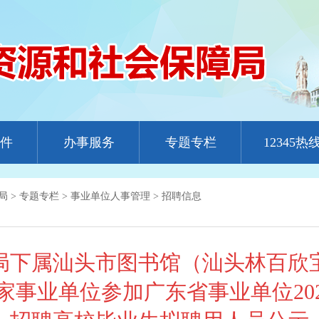
件
办事服务
专题专栏
12345热
局
>
专题专栏
>
事业单位人事管理
>
招聘信息
局下属汕头市图书馆（汕头林百欣
家事业单位参加广东省事业单位20