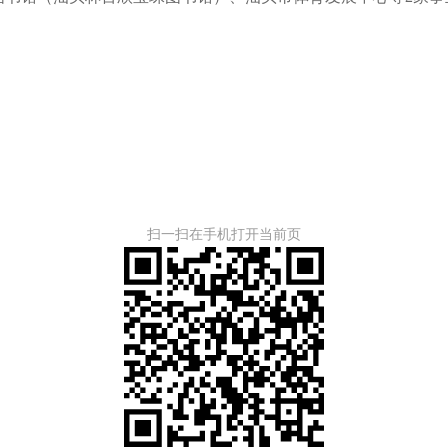
扫一扫在手机打开当前页