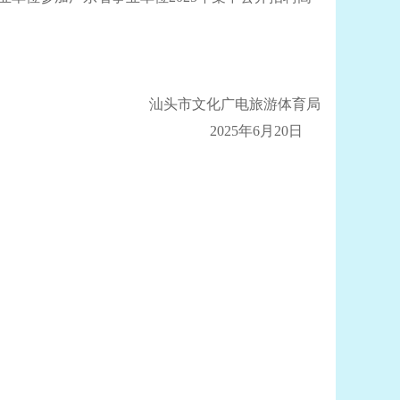
汕头市文化广电旅游体育局
2025年6月20日