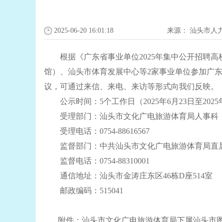
2025-06-20 16:01:18
来源：
汕头市人
根据《广东省事业单位2025年集中公开招聘高
馆）、汕头市体育发展中心等2家事业单位参加广东
议，可通过来信、来电、来访等形式向我们反映。
公示时间：5个工作日（2025年6月23日至2025
受理部门：汕头市文化广电旅游体育局人事科
受理电话：0754-88616567
监督部门：中共汕头市文化广电旅游体育局直属
监督电话：0754-88310001
通信地址：汕头市金涛庄东区46栋D座514室
邮政编码：515041
附件：
汕头市文化广电旅游体育局下属汕头市图