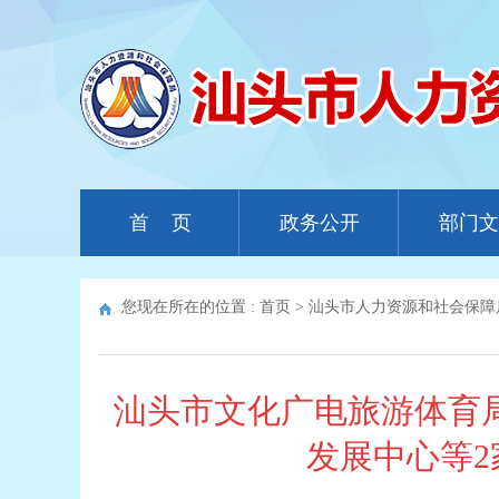
首 页
政务公开
部门文
您现在所在的位置 :
首页
>
汕头市人力资源和社会保障
汕头市文化广电旅游体育
发展中心等2