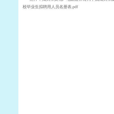
校毕业生拟聘用人员名册表.pdf