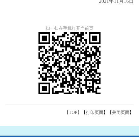
2021年11月16日
扫一扫在手机打开当前页
【TOP】
【
打印页面
】【
关闭页面
】