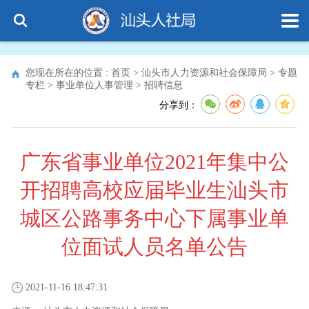
您现在所在的位置 :
首页
>
汕头市人力资源和社会保障局
>
专题
专栏
>
事业单位人事管理
>
招聘信息
分享到：
广东省事业单位2021年集中公
开招聘高校应届毕业生汕头市
城区公路事务中心下属事业单
位面试人员名单公告
2021-11-16 18:47:31