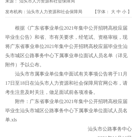
来源：
汕头市人力资源和社会保障局
发布机构：
汕头市人力资源和社会保障局
【字体：
大
中
小
】
根据《广东省事业单位2021年集中公开招聘高校应届
毕业生公告》和省、市有关要求，经笔试、资格审核，现
将广东省事业单位2021年集中公开招聘高校应届毕业生汕
头市城区公路事务中心下属事业单位面试人员名单（详见
附件）予以公布。
汕头市市属事业单位集中面试有关事项公告将于11月
17日至18日在汕头市人力资源和社会保障局官网公布，请
考生注意及时关注，做足面试前各项准备。
附件：
广东省事业单位2021年集中公开招聘高校应届
毕业生汕头市城区公路事务中心下属事业单位面试人员名
单.xls
汕头市公路事务中心