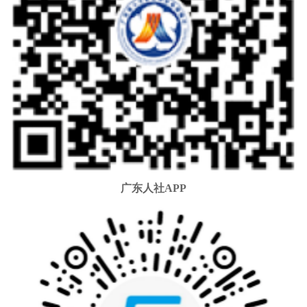
广东人社APP