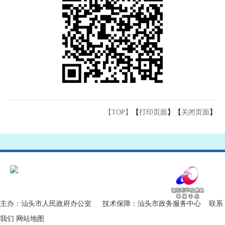
【TOP】
【
打印页面
】【
关闭页面
】
主办：汕头市人民政府办公室 技术保障：汕头市政务服务中心
联系
我们
网站地图