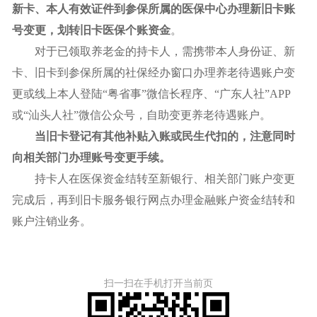
新卡、本人有效证件到参保所属的医保中心办理新旧卡账
号变更，划转旧卡医保个账资金
。
对于已领取养老金的持卡人，需携带本人身份证、新
卡、旧卡到参保所属的社保经办窗口办理养老待遇账户变
更或线上本人登陆“粤省事”微信长程序、“广东人社”APP
或“汕头人社”微信公众号，自助变更养老待遇账户。
当旧卡登记有其他补贴入账或民生代扣的，注意同时
向相关部门办理账号变更手续。
持卡人在医保资金结转至新银行、相关部门账户变更
完成后，再到旧卡服务银行网点办理金融账户资金结转和
账户注销业务。
扫一扫在手机打开当前页