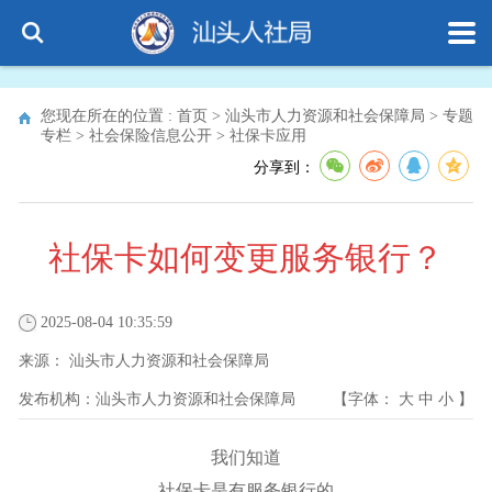
您现在所在的位置 :
首页
>
汕头市人力资源和社会保障局
>
专题
专栏
>
社会保险信息公开
>
社保卡应用
分享到：
社保卡如何变更服务银行？
2025-08-04 10:35:59
来源：
汕头市人力资源和社会保障局
发布机构：
汕头市人力资源和社会保障局
【字体：
大
中
小
】
我们知道
社保卡是有服务银行的