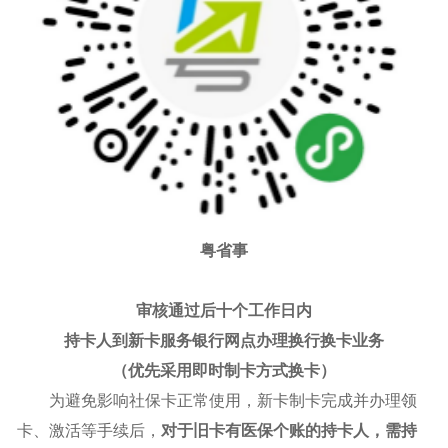
粤省事
审核通过后十个工作日内
持卡人到新卡服务银行网点办理换行换卡业务
（优先采用即时制卡方式换卡）
为避免影响社保卡正常使用，新卡制卡完成并办理领
卡、激活等手续后，
对于旧卡有医保个账的持卡人，需持