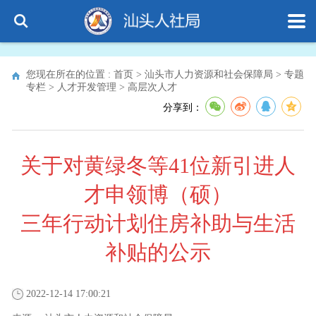
您现在所在的位置 :
首页
>
汕头市人力资源和社会保障局
>
专题
专栏
>
人才开发管理
>
高层次人才
分享到：
关于对黄绿冬等41位新引进人
才申领博（硕）
三年行动计划住房补助与生活
补贴的公示
2022-12-14 17:00:21