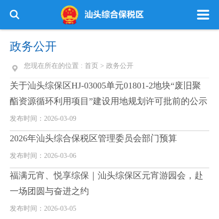
政务公开
您现在所在的位置 :
首页
>
政务公开
关于汕头综保区HJ-03005单元01801-2地块“废旧聚
酯资源循环利用项目”建设用地规划许可批前的公示
发布时间：2026-03-09
2026年汕头综合保税区管理委员会部门预算
发布时间：2026-03-06
福满元宵、悦享综保｜汕头综保区元宵游园会，赴
一场团圆与奋进之约
发布时间：2026-03-05