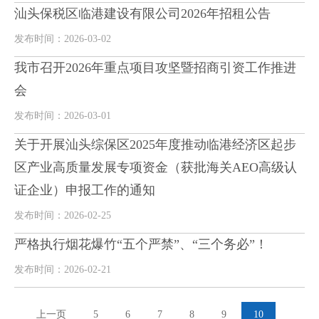
汕头保税区临港建设有限公司2026年招租公告
发布时间：2026-03-02
我市召开2026年重点项目攻坚暨招商引资工作推进
会
发布时间：2026-03-01
关于开展汕头综保区2025年度推动临港经济区起步
区产业高质量发展专项资金（获批海关AEO高级认
证企业）申报工作的通知
发布时间：2026-02-25
严格执行烟花爆竹“五个严禁”、“三个务必”！
发布时间：2026-02-21
上一页
5
6
7
8
9
10