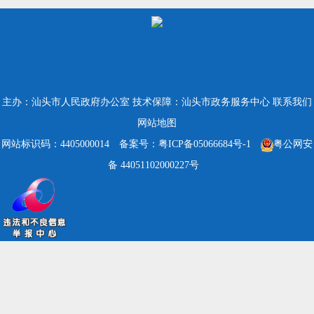
主办：汕头市人民政府办公室
技术保障：汕头市政务服务中心
联系我们
网站地图
网站标识码：4405000014
备案号：粤ICP备05066684号-1
粤公网安
备 44051102000227号