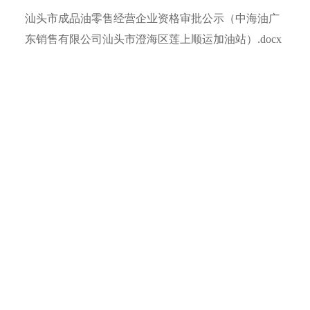
汕头市成品油零售经营企业资格审批公示（中海油广
东销售有限公司汕头市澄海区莲上顺运加油站）.docx