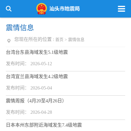
震情信息
您现在所在的位置 :
首页
>
震情信息
台湾台东县海域发生5.1级地震
发布时间： 2026-05-12
台湾宜兰县海域发生4.2级地震
发布时间： 2026-05-04
震情周报（4月20至4月26日）
发布时间： 2026-04-28
日本本州东部附近海域发生7.4级地震