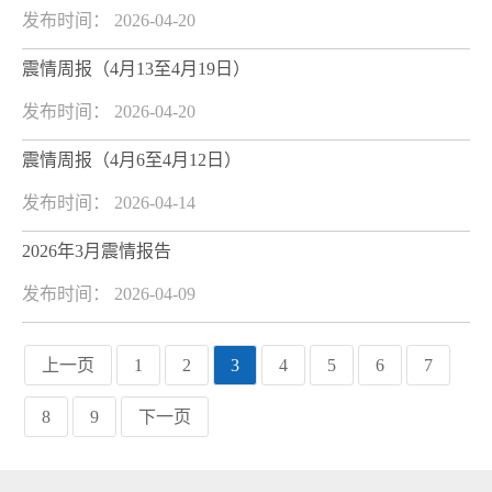
发布时间： 2026-04-20
震情周报（4月13至4月19日）
发布时间： 2026-04-20
震情周报（4月6至4月12日）
发布时间： 2026-04-14
2026年3月震情报告
发布时间： 2026-04-09
上一页
1
2
3
4
5
6
7
8
9
下一页