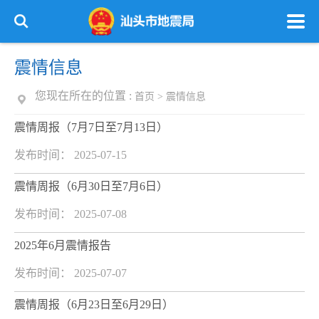
震情信息
您现在所在的位置 :
首页
>
震情信息
震情周报（7月7日至7月13日）
发布时间： 2025-07-15
震情周报（6月30日至7月6日）
发布时间： 2025-07-08
2025年6月震情报告
发布时间： 2025-07-07
震情周报（6月23日至6月29日）