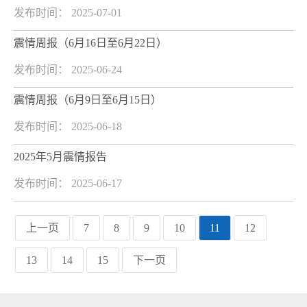
发布时间： 2025-07-01
震情周报（6月16日至6月22日）
发布时间： 2025-06-24
震情周报（6月9日至6月15日）
发布时间： 2025-06-18
2025年5月震情报告
发布时间： 2025-06-17
上一页
7
8
9
10
11
12
13
14
15
下一页