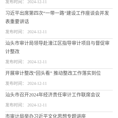
发布时间： 2024-12-11
习近平出席第四次“一带一路”建设工作座谈会并发
表重要讲话
发布时间： 2024-12-11
汕头市审计局领导赴濠江区指导审计项目与督促审
计整改
发布时间： 2024-12-11
开展审计整改“回头看” 推动整改工作落实到位
发布时间： 2024-12-11
汕头市召开2024年经济责任审计工作联席会议
发布时间： 2024-12-11
市审计局举办习近平文化思想专题讲座