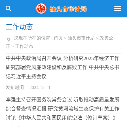
工作动态
您现在所在的位置 :
首页
>
汕头市审计局
>
政务公
开
>
工作动态
中共中央政治局召开会议 分析研究2025年经济工作
研究部署党风廉政建设和反腐败工作 中共中央总书
记习近平主持会议
发布时间： 2024-12-11
李强主持召开国务院常务会议 听取推动高质量发展
综合督查情况汇报 研究黄河流域生态保护有关工作
讨论《中华人民共和国民用航空法（修订草案）》